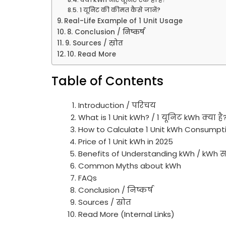
1 यूनिट की कीमत कैसे जानें?
Real-Life Example of 1 Unit Usage
8. Conclusion / निष्कर्ष
9. Sources / स्रोत
10. Read More
Table of Contents
Introduction / परिचय
What is 1 Unit kWh? / 1 यूनिट kWh क्या है
How to Calculate 1 Unit kWh Consumpt
Price of 1 Unit kWh in 2025
Benefits of Understanding kWh / kWh 
Common Myths about kWh
FAQs
Conclusion / निष्कर्ष
Sources / स्रोत
Read More (Internal Links)