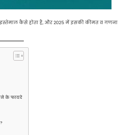
इस्तेमाल कैसे होता है, और 2025 में इसकी कीमत व गणना
े के फायदे
ी?